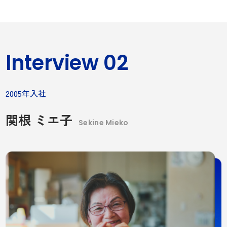
Interview 02
2005年入社
関根 ミエ子
Sekine Mieko