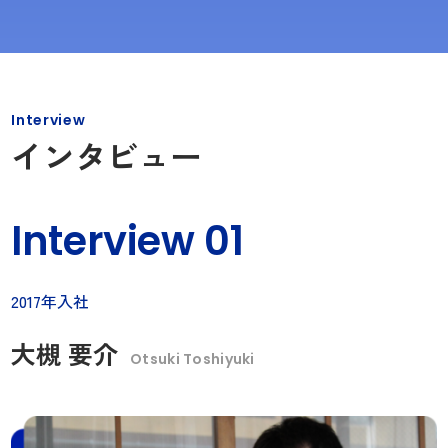
Interview
インタビュー
Interview 01
2017年入社
大槻 要介
Otsuki Toshiyuki