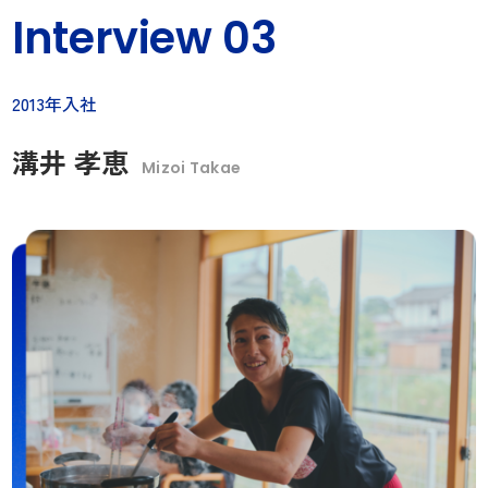
Interview 03
2013年入社
溝井 孝恵
Mizoi Takae