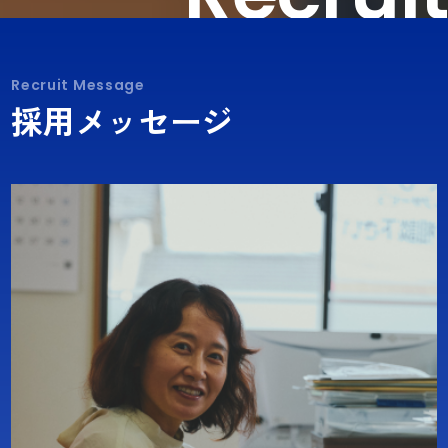
Recruit Message
採用メッセージ