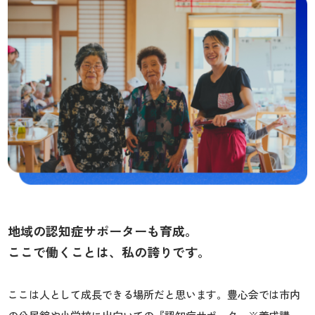
地域の認知症サポーターも育成。
ここで働くことは、私の誇りです。
ここは人として成長できる場所だと思います。豊心会では市内