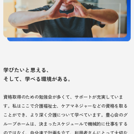
学びたいと思える、
そして、学べる環境がある。
資格取得のための勉強会が多くて、サポートが充実していま
す。私はここで介護福祉士、
ケアマネジャー
などの資格を取る
ことができ、より深く介護について学べています。豊心会のグ
ループホームは、決まったスケジュールで機械的に仕事をする
のではなく、自分達で計画を立て、利用者さんにとって大切な