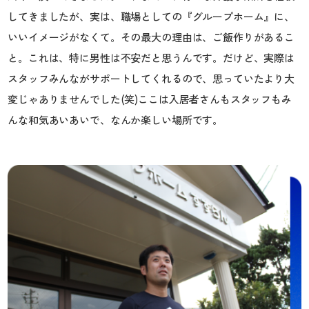
してきましたが、実は、職場としての『グループホーム』に、
いいイメージがなくて。その最大の理由は、ご飯作りがあるこ
と。これは、特に男性は不安だと思うんです。だけど、実際は
スタッフみんながサポートしてくれるので、思っていたより大
変じゃありませんでした(笑)ここは入居者さんもスタッフもみ
んな和気あいあいで、なんか楽しい場所です。