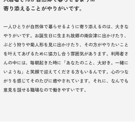
寄り添えることがやりがいです。
一人ひとりが自然体で暮らせるように寄り添えるのは、大きな
やりがいです。お誕生日に生まれ故郷の南会津に出かけたり、
ぶどう狩りや菊人形を見に出かけたり、その方がやりたいこと
を叶えてあげるために協力し合う雰囲気があります。利用者さ
んの中には、毎朝起きた時に「あなたのこと、大好き。一緒に
いようね」と笑顔で迎えてくださる方もいるんです。心のつな
がりを感じてそのたびに癒やされています。それに、なんでも
意見を話せる職場なので働きやすいです。