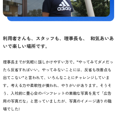
利用者さんも、スタッフも、理事長も、 和気あいあ
いで楽しい場所です。
理事長までが気軽に話しかけやすい方で。“やってみてダメだっ
たら反省すればいい。やってみないことには、反省も改善点も
出てこない”と言われて、いろんなことにチャレンジしていま
す。考える力や柔軟性が養われ、やりがいがあります。そうそ
う、入社前に豊心会のパンフレットの素敵な写真を見て「広告
用の写真だな」と思っていましたが、写真のイメージ通りの職
場でした!