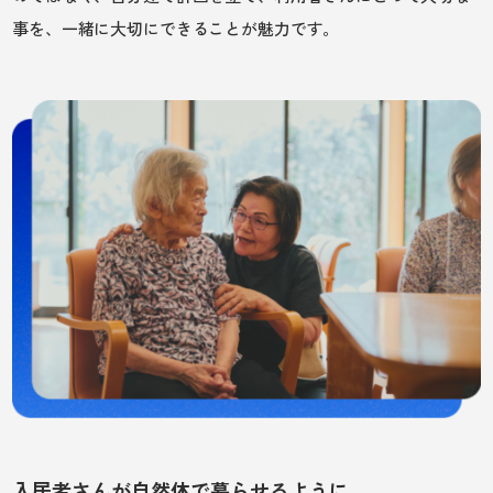
事を、一緒に大切にできることが魅力です。
入居者さんが自然体で暮らせるように