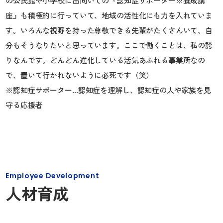
の公民館や小学校に出向いての『認知症サポーター※養成講
座』も積極的に行っていて、地域の活性化にも力を入れていま
す。いろんな視野を持った尊敬できる先輩がたくさんいて、自
分もそうなりたいと思っています。ここで働くことは、私の誇
りなんです。どんどん進化している活気あふれる事業所なの
で、置いて行かれないように必死です（笑）
※認知症サポーター…認知症を理解し、認知症の人や家族を見
守る応援者
Employee Development
人材育成