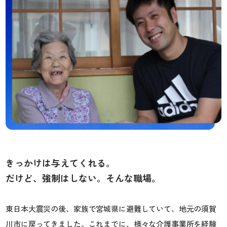
きっかけは与えてくれる。
だけど、強制はしない。そんな職場。
東日本大震災の後、家族で宮城県に避難していて、地元の須賀
川市に戻ってきました。これまでに、様々な介護事業所を経験