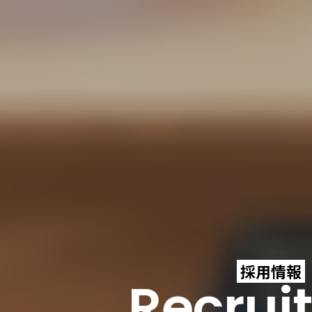
採用情報
Recruit