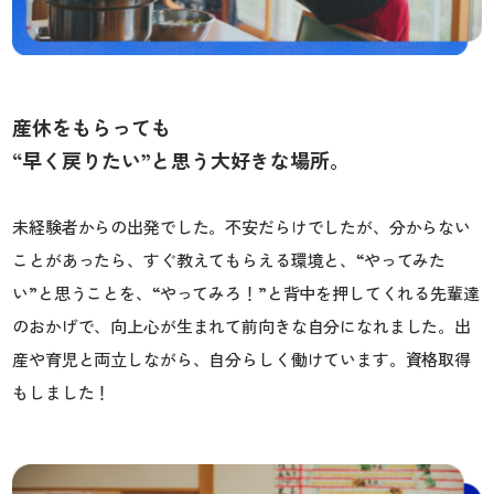
産休をもらっても
“早く戻りたい”と思う大好きな場所。
未経験者からの出発でした。不安だらけでしたが、分からない
ことがあったら、すぐ教えてもらえる環境と、“やってみた
い”と思うことを、“やってみろ！”と背中を押してくれる先輩達
のおかげで、向上心が生まれて前向きな自分になれました。出
産や育児と両立しながら、自分らしく働けています。資格取得
もしました！